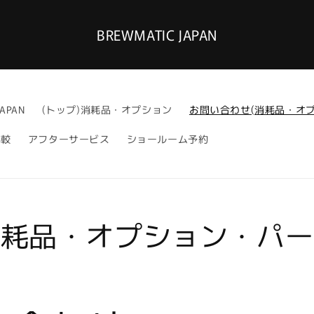
BREWMATIC JAPAN
JAPAN
(トップ)消耗品・オプション
お問い合わせ(消耗品・オプ
比較
アフターサービス
ショールーム予約
消耗品・オプション・パー