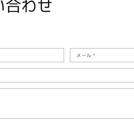
い合わせ
メール
*