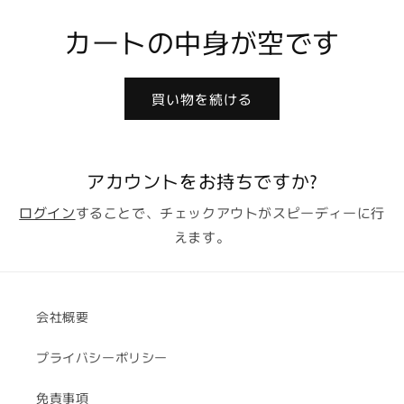
カートの中身が空です
買い物を続ける
アカウントをお持ちですか?
ログイン
することで、チェックアウトがスピーディーに行
えます。
会社概要
プライバシーポリシー
免責事項